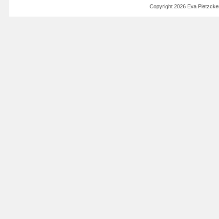
Copyright 2026 Eva Pietzck