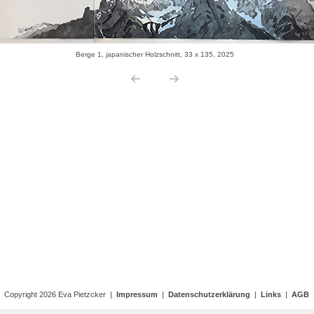
Copyright 2026 Eva Pietzcker |
Impressum
|
Datenschutzerklärung
|
Links
|
AGB