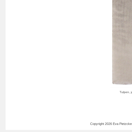
Copyright 2026 Eva Pietzck