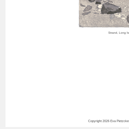
Copyright 2026 Eva Pietzck