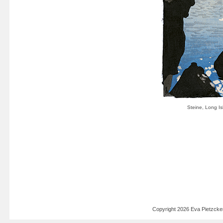
Copyright 2026 Eva Pietzck