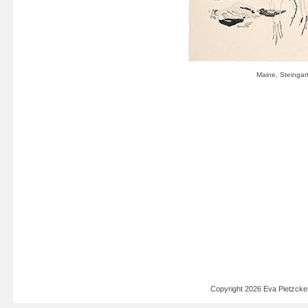
Copyright 2026 Eva Pietzck