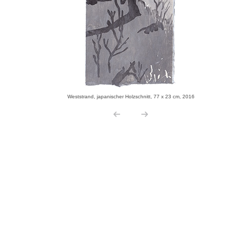
Weststrand, japanischer Holzschnitt, 77 x 23 cm, 2016