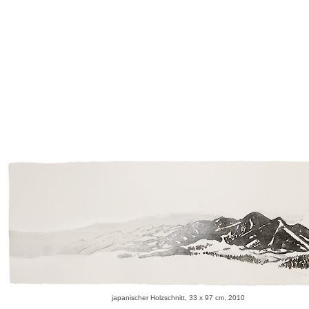
japanischer Holzschnitt, 33 x 97 cm, 2010